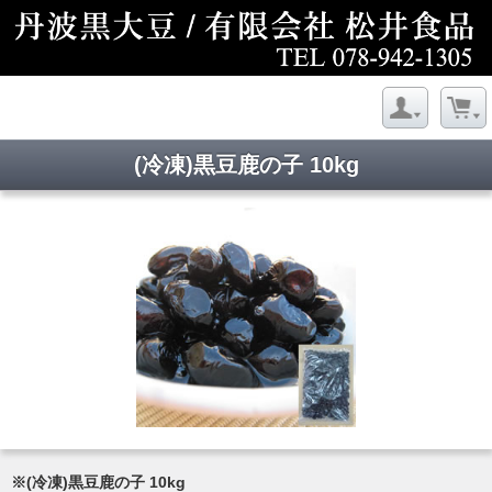
(冷凍)黒豆鹿の子 10kg
※(冷凍)黒豆鹿の子 10kg