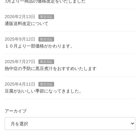
3月より一商品の価格改定をいたしました
2026年2月13日
黒豆日記
通販送料改定について
2025年9月12日
黒豆日記
１０月より一部価格がかわります。
2025年7月27日
黒豆日記
熱中症の予防に黒豆煮汁をおすすめいたします
2025年4月11日
黒豆日記
豆腐がおいしい季節になってきました。
アーカイブ